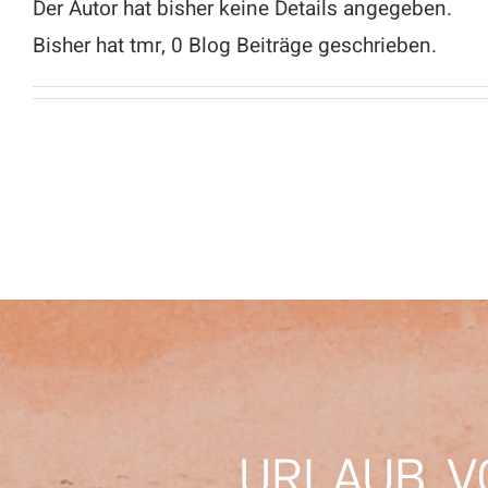
Der Autor hat bisher keine Details angegeben.
Bisher hat tmr, 0 Blog Beiträge geschrieben.