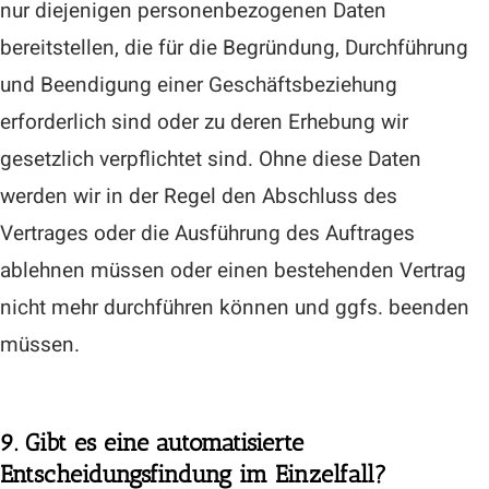
nur diejenigen personenbezogenen Daten
bereitstellen, die für die Begründung, Durchführung
und Beendigung einer Geschäftsbeziehung
erforderlich sind oder zu deren Erhebung wir
gesetzlich verpflichtet sind. Ohne diese Daten
werden wir in der Regel den Abschluss des
Vertrages oder die Ausführung des Auftrages
ablehnen müssen oder einen bestehenden Vertrag
nicht mehr durchführen können und ggfs. beenden
müssen.
9. Gibt es eine automatisierte
Entscheidungsfindung im Einzelfall?