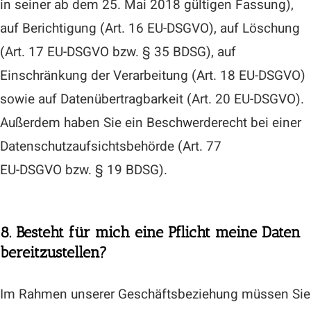
in seiner ab dem 25. Mai 2018 gültigen Fassung),
auf Berichtigung (Art. 16 EU-DSGVO), auf Löschung
(Art. 17 EU-DSGVO bzw. § 35 BDSG), auf
Einschränkung der Verarbeitung (Art. 18 EU-DSGVO)
sowie auf Datenübertragbarkeit (Art. 20 EU-DSGVO).
Außerdem haben Sie ein Beschwerderecht bei einer
Datenschutzaufsichtsbehörde (Art. 77
EU-DSGVO bzw. § 19 BDSG).
8. Besteht für mich eine Pflicht meine Daten
bereitzustellen?
Im Rahmen unserer Geschäftsbeziehung müssen Sie