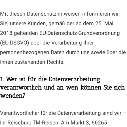
Mit diesen Datenschutzhinweisen informieren wir
Sie, unsere Kunden,
gemäß der ab dem 25. Mai
2018 geltenden
EU-Datenschutz-Grundverordnung
(EU-DSGVO) über die Verarbeitung Ihrer
personenbezogenen Daten durch uns sowie über die
Ihnen zustehenden
Rechte.
1. Wer ist für die Datenverarbeitung
verantwortlich und an wen können Sie sich
wenden?
Verantwortlicher für die Datenverarbeitung sind wir –
Ihr Reisebüro
TM-Reisen, Am Markt 3, 66265