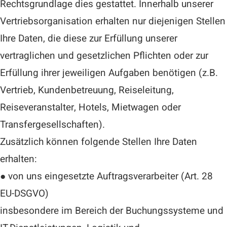
Rechtsgrundlage dies gestattet. Innerhalb unserer
Vertriebsorganisation erhalten nur diejenigen Stellen
Ihre Daten, die diese zur Erfüllung unserer
vertraglichen und gesetzlichen Pflichten oder zur
Erfüllung ihrer jeweiligen Aufgaben benötigen (z.B.
Vertrieb, Kundenbetreuung, Reiseleitung,
Reiseveranstalter, Hotels, Mietwagen oder
Transfergesellschaften).
Zusätzlich können folgende Stellen Ihre Daten
erhalten:
● von uns eingesetzte Auftragsverarbeiter (Art. 28
EU-DSGVO)
insbesondere im Bereich der Buchungssysteme und