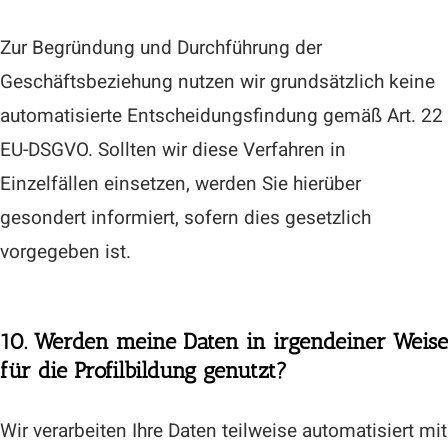
Zur Begründung und Durchführung der
Geschäftsbeziehung nutzen wir grundsätzlich keine
automatisierte Entscheidungsfindung gemäß Art. 22
EU-DSGVO. Sollten wir diese Verfahren in
Einzelfällen einsetzen, werden Sie hierüber
gesondert informiert, sofern dies gesetzlich
vorgegeben ist.
10. Werden meine Daten in irgendeiner Weise
für die Profilbildung genutzt?
Wir verarbeiten Ihre Daten teilweise automatisiert mit