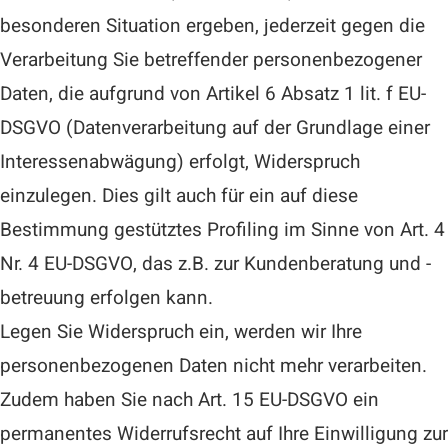
besonderen Situation ergeben, jederzeit gegen die
Verarbeitung Sie betreffender personenbezogener
Daten, die aufgrund von Artikel 6 Absatz 1 lit. f EU-
DSGVO (Datenverarbeitung auf der Grundlage einer
Interessenabwägung) erfolgt, Widerspruch
einzulegen. Dies gilt auch für ein auf diese
Bestimmung gestütztes Profiling im Sinne von Art. 4
Nr. 4 EU-DSGVO, das z.B. zur Kundenberatung und -
betreuung erfolgen kann.
Legen Sie Widerspruch ein, werden wir Ihre
personenbezogenen Daten nicht mehr verarbeiten.
Zudem haben Sie nach Art. 15 EU-DSGVO ein
permanentes Widerrufsrecht auf Ihre Einwilligung zur