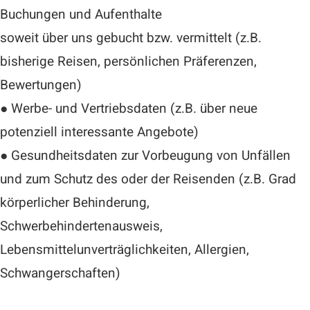
Buchungen und Aufenthalte
soweit über uns gebucht bzw. vermittelt (z.B.
bisherige Reisen, persönlichen Präferenzen,
Bewertungen)
● Werbe- und Vertriebsdaten (z.B. über neue
potenziell interessante Angebote)
● Gesundheitsdaten zur Vorbeugung von Unfällen
und zum Schutz des oder der Reisenden (z.B. Grad
körperlicher Behinderung,
Schwerbehindertenausweis,
Lebensmittelunverträglichkeiten, Allergien,
Schwangerschaften)