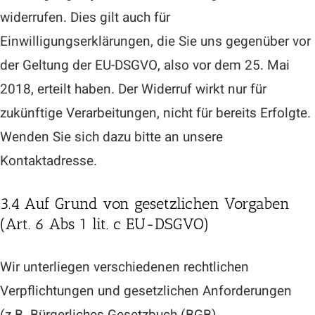
widerrufen. Dies gilt auch für
Einwilligungserklärungen, die Sie uns gegenüber vor
der Geltung der EU-DSGVO, also vor dem 25. Mai
2018, erteilt haben. Der Widerruf wirkt nur für
zukünftige Verarbeitungen, nicht für bereits Erfolgte.
Wenden Sie sich dazu bitte an unsere
Kontaktadresse.
3.4 Auf Grund von gesetzlichen Vorgaben
(Art. 6 Abs 1 lit. c EU-DSGVO)
Wir unterliegen verschiedenen rechtlichen
Verpflichtungen und gesetzlichen Anforderungen
(z.B. Bürgerliches Gesetzbuch (BGB),