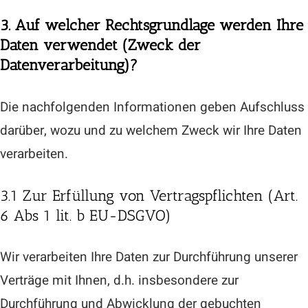
3. Auf welcher Rechtsgrundlage werden Ihre
Daten verwendet (Zweck der
Datenverarbeitung)?
Die nachfolgenden Informationen geben Aufschluss
darüber, wozu und zu welchem Zweck wir Ihre Daten
verarbeiten.
3.1 Zur Erfüllung von Vertragspflichten (Art.
6 Abs 1 lit. b EU-DSGVO)
Wir verarbeiten Ihre Daten zur Durchführung unserer
Verträge mit Ihnen, d.h. insbesondere zur
Durchführung und Abwicklung der gebuchten