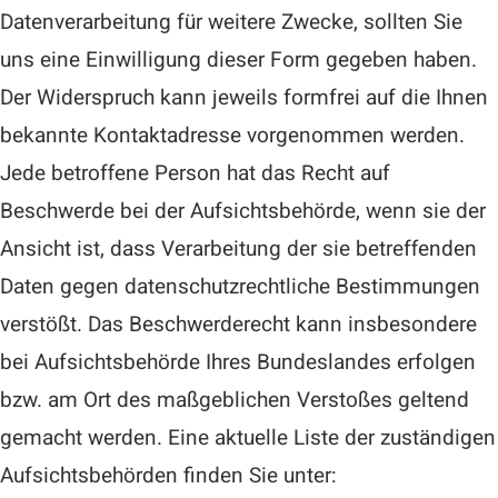
Datenverarbeitung für weitere Zwecke, sollten Sie
uns eine Einwilligung dieser Form gegeben haben.
Der Widerspruch kann jeweils formfrei auf die Ihnen
bekannte Kontaktadresse vorgenommen werden.
Jede betroffene Person hat das Recht auf
Beschwerde bei der Aufsichtsbehörde, wenn sie der
Ansicht ist, dass Verarbeitung der sie betreffenden
Daten gegen datenschutzrechtliche Bestimmungen
verstößt. Das Beschwerderecht kann insbesondere
bei Aufsichtsbehörde Ihres Bundeslandes erfolgen
bzw. am Ort des maßgeblichen Verstoßes geltend
gemacht werden. Eine aktuelle Liste der zuständigen
Aufsichtsbehörden finden Sie unter: