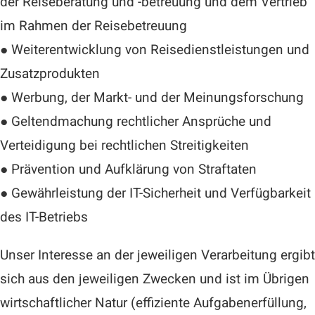
der Reiseberatung und -betreuung und dem Vertrieb
im Rahmen der Reisebetreuung
● Weiterentwicklung von Reisedienstleistungen und
Zusatzprodukten
● Werbung, der Markt- und der Meinungsforschung
● Geltendmachung rechtlicher Ansprüche und
Verteidigung bei rechtlichen Streitigkeiten
● Prävention und Aufklärung von Straftaten
● Gewährleistung der IT-Sicherheit und Verfügbarkeit
des IT-Betriebs
Unser Interesse an der jeweiligen Verarbeitung ergibt
sich aus den jeweiligen Zwecken und ist im Übrigen
wirtschaftlicher Natur (effiziente Aufgabenerfüllung,