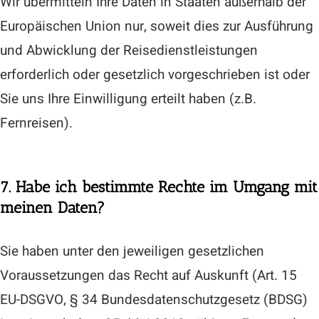
Wir übermitteln Ihre Daten in Staaten außerhalb der
Europäischen Union nur, soweit dies zur Ausführung
und Abwicklung der Reisedienstleistungen
erforderlich oder gesetzlich vorgeschrieben ist oder
Sie uns Ihre Einwilligung erteilt haben (z.B.
Fernreisen).
7. Habe ich bestimmte Rechte im Umgang mit
meinen Daten?
Sie haben unter den jeweiligen gesetzlichen
Voraussetzungen das Recht auf Auskunft (Art. 15
EU-DSGVO, § 34 Bundesdatenschutzgesetz (BDSG)