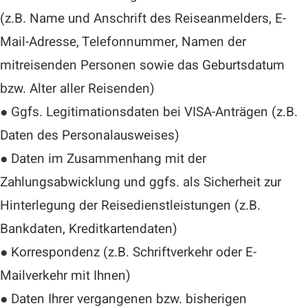
(z.B. Name und Anschrift des Reiseanmelders, E-
Mail-Adresse, Telefonnummer, Namen der
mitreisenden Personen sowie das Geburtsdatum
bzw. Alter aller Reisenden)
● Ggfs. Legitimationsdaten bei VISA-Anträgen (z.B.
Daten des Personalausweises)
● Daten im Zusammenhang mit der
Zahlungsabwicklung und ggfs. als Sicherheit zur
Hinterlegung der Reisedienstleistungen (z.B.
Bankdaten, Kreditkartendaten)
● Korrespondenz (z.B. Schriftverkehr oder E-
Mailverkehr mit Ihnen)
● Daten Ihrer vergangenen bzw. bisherigen