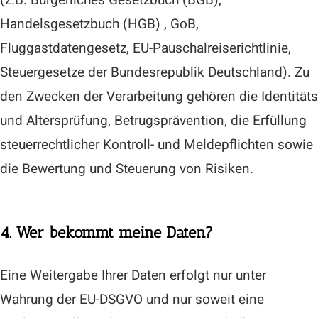
Handelsgesetzbuch (HGB) , GoB,
Fluggastdatengesetz, EU-Pauschalreiserichtlinie,
Steuergesetze der Bundesrepublik Deutschland). Zu
den Zwecken der Verarbeitung gehören die Identitäts
und Altersprüfung, Betrugsprävention, die Erfüllung
steuerrechtlicher Kontroll- und Meldepflichten sowie
die Bewertung und Steuerung von Risiken.
4. Wer bekommt meine Daten?
Eine Weitergabe Ihrer Daten erfolgt nur unter
Wahrung der EU-DSGVO und nur soweit eine