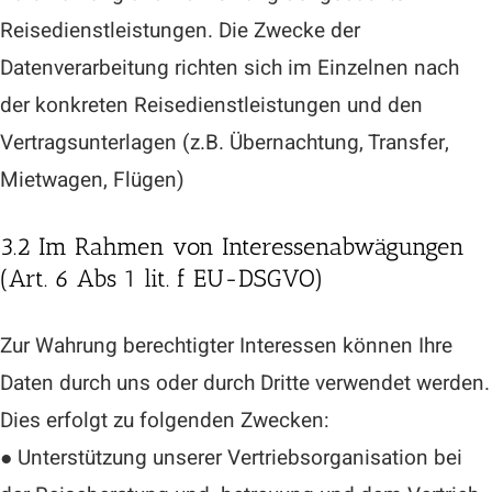
Reisedienstleistungen. Die Zwecke der
Datenverarbeitung richten sich im Einzelnen nach
der konkreten Reisedienstleistungen und den
Vertragsunterlagen (z.B. Übernachtung, Transfer,
Mietwagen, Flügen)
3.2 Im Rahmen von Interessenabwägungen
(Art. 6 Abs 1 lit. f EU-DSGVO)
Zur Wahrung berechtigter Interessen können Ihre
Daten durch uns oder durch Dritte verwendet werden.
Dies erfolgt zu folgenden Zwecken:
● Unterstützung unserer Vertriebsorganisation bei