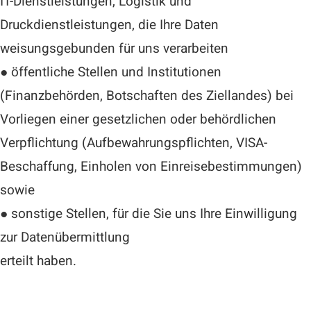
IT-Dienstleistungen, Logistik und
Druckdienstleistungen, die Ihre Daten
weisungsgebunden für uns verarbeiten
● öffentliche Stellen und Institutionen
(Finanzbehörden, Botschaften des Ziellandes) bei
Vorliegen einer gesetzlichen oder behördlichen
Verpflichtung (Aufbewahrungspflichten, VISA-
Beschaffung, Einholen von Einreisebestimmungen)
sowie
● sonstige Stellen, für die Sie uns Ihre Einwilligung
zur Datenübermittlung
erteilt haben.