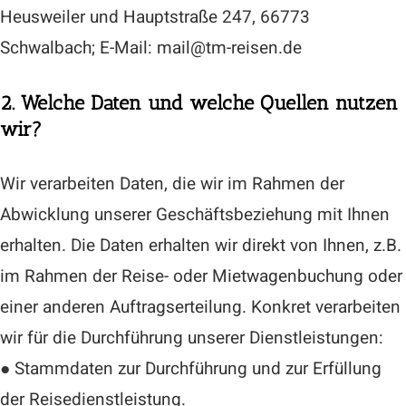
Heusweiler und Hauptstraße 247, 66773
Schwalbach; E-Mail: mail@tm-reisen.de
2. Welche Daten und welche Quellen nutzen
wir?
Wir verarbeiten Daten, die wir im Rahmen der
Abwicklung unserer Geschäftsbeziehung mit Ihnen
erhalten. Die Daten erhalten wir direkt von Ihnen, z.B.
im Rahmen der Reise- oder Mietwagenbuchung oder
einer anderen Auftragserteilung. Konkret verarbeiten
wir für die Durchführung unserer Dienstleistungen:
● Stammdaten zur Durchführung und zur Erfüllung
der Reisedienstleistung.