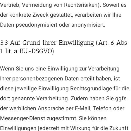
Vertrieb, Vermeidung von Rechtsrisiken). Soweit es
der konkrete Zweck gestattet, verarbeiten wir Ihre
Daten pseudonymisiert oder anonymisiert.
3.3 Auf Grund Ihrer Einwilligung (Art. 6 Abs
1 lit. a EU-DSGVO)
Wenn Sie uns eine Einwilligung zur Verarbeitung
Ihrer personenbezogenen Daten erteilt haben, ist
diese jeweilige Einwilligung Rechtsgrundlage für die
dort genannte Verarbeitung. Zudem haben Sie ggfs.
der werblichen Ansprache per E-Mail, Telefon oder
Messenger-Dienst zugestimmt. Sie können
Einwilligungen jederzeit mit Wirkung für die Zukunft