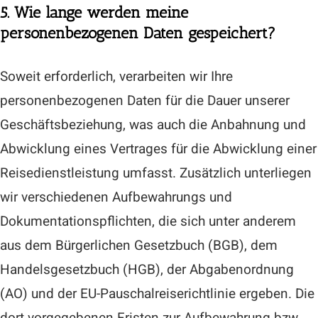
5. Wie lange werden meine
personenbezogenen Daten gespeichert?
Soweit erforderlich, verarbeiten wir Ihre
personenbezogenen Daten für die Dauer unserer
Geschäftsbeziehung, was auch die Anbahnung und
Abwicklung eines Vertrages für die Abwicklung einer
Reisedienstleistung umfasst. Zusätzlich unterliegen
wir verschiedenen Aufbewahrungs und
Dokumentationspflichten, die sich unter anderem
aus dem Bürgerlichen Gesetzbuch (BGB), dem
Handelsgesetzbuch (HGB), der Abgabenordnung
(AO) und der EU-Pauschalreiserichtlinie ergeben. Die
dort vorgegebenen Fristen zur Aufbewahrung bzw.