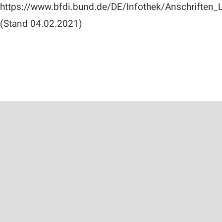
https://www.bfdi.bund.de/DE/Infothek/Anschriften_
(Stand 04.02.2021)