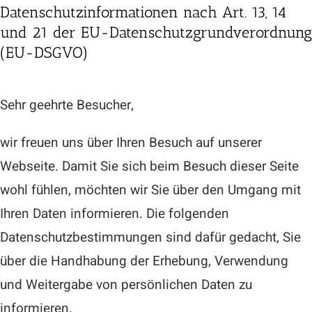
Datenschutzinformationen nach Art. 13, 14
und 21 der EU-Datenschutzgrundverordnung
(EU-DSGVO)
Sehr geehrte Besucher,
wir freuen uns über Ihren Besuch auf unserer
Webseite. Damit Sie sich beim Besuch dieser Seite
wohl fühlen, möchten wir Sie über den Umgang mit
Ihren Daten informieren. Die folgenden
Datenschutzbestimmungen sind dafür gedacht, Sie
über die Handhabung der Erhebung, Verwendung
und Weitergabe von persönlichen Daten zu
informieren.