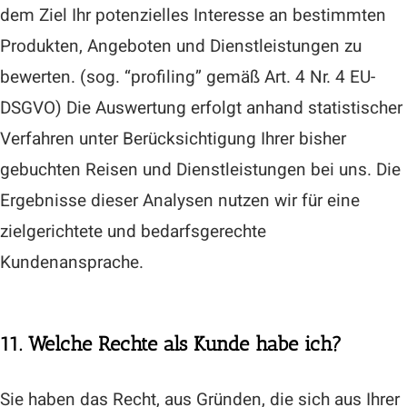
dem Ziel Ihr potenzielles Interesse an bestimmten
Produkten, Angeboten und Dienstleistungen zu
bewerten. (sog. “profiling” gemäß Art. 4 Nr. 4 EU-
DSGVO) Die Auswertung erfolgt anhand statistischer
Verfahren unter Berücksichtigung Ihrer bisher
gebuchten Reisen und Dienstleistungen bei uns. Die
Ergebnisse dieser Analysen nutzen wir für eine
zielgerichtete und bedarfsgerechte
Kundenansprache.
11. Welche Rechte als Kunde habe ich?
Sie haben das Recht, aus Gründen, die sich aus Ihrer