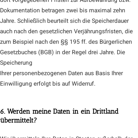
Dokumentation betragen zwei bis maximal zehn
Jahre. Schließlich beurteilt sich die Speicherdauer
auch nach den gesetzlichen Verjährungsfristen, die
zum Beispiel nach den §§ 195 ff. des Bürgerlichen
Gesetzbuches (BGB) in der Regel drei Jahre. Die
Speicherung
Ihrer personenbezogenen Daten aus Basis Ihrer
Einwilligung erfolgt bis auf Widerruf.
6. Werden meine Daten in ein Drittland
übermittelt?